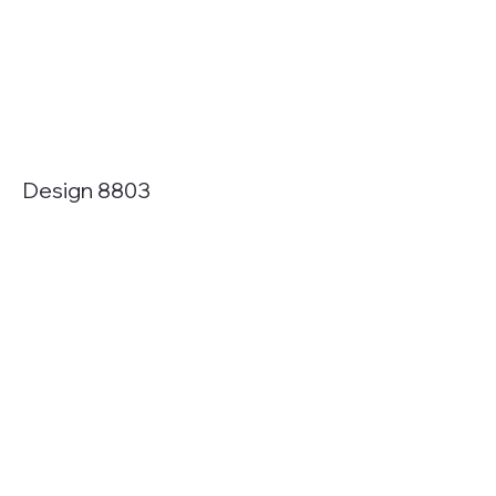
Design 8803