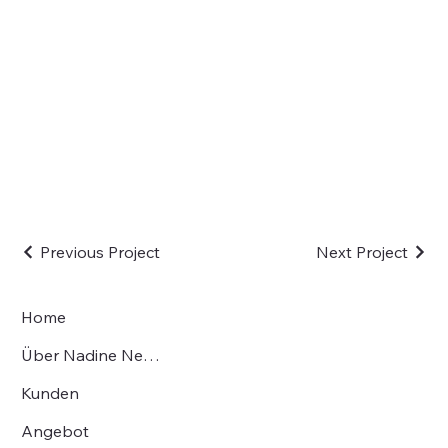
Previous Project
Next Project
Home
Über Nadine Neufeld
Kunden
Angebot